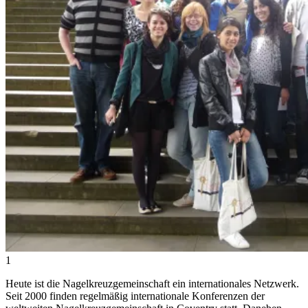
1
Heute ist die Nagelkreuzgemeinschaft ein internationales Netzwerk.
Seit 2000 finden regelmäßig internationale Konferenzen der