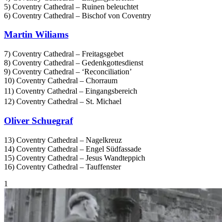
5) Coventry Cathedral – Ruinen beleuchtet
6) Coventry Cathedral – Bischof von Coventry
Martin Wiliams
7) Coventry Cathedral – Freitagsgebet
8) Coventry Cathedral – Gedenkgottesdienst
9) Coventry Cathedral – ‘Reconciliation’
10) Coventry Cathedral – Chorraum
11) Coventry Cathedral – Eingangsbereich
12) Coventry Cathedral – St. Michael
Oliver Schuegraf
13) Coventry Cathedral – Nagelkreuz
14) Coventry Cathedral – Engel Südfassade
15) Coventry Cathedral – Jesus Wandteppich
16) Coventry Cathedral – Tauffenster
1