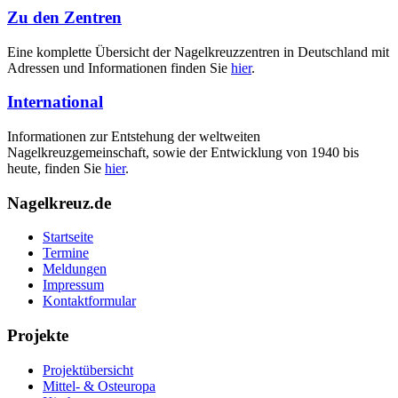
Zu den Zentren
Eine komplette Übersicht der Nagelkreuzzentren in Deutschland mit
Adressen und Informationen finden Sie
hier
.
International
Informationen zur Entstehung der weltweiten
Nagelkreuzgemeinschaft, sowie der Entwicklung von 1940 bis
heute, finden Sie
hier
.
Nagelkreuz.de
Startseite
Termine
Meldungen
Impressum
Kontaktformular
Projekte
Projektübersicht
Mittel- & Osteuropa