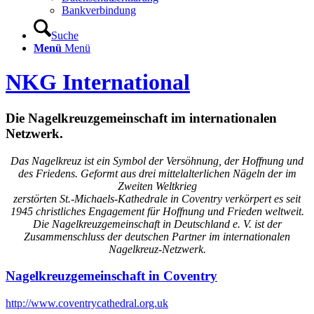
Bankverbindung
Suche
Menü
Menü
NKG International
Die Nagelkreuzgemeinschaft im internationalen
Netzwerk.
Das Nagelkreuz ist ein Symbol der Versöhnung, der Hoffnung und
des Friedens. Geformt aus drei mittelalterlichen Nägeln der im
Zweiten Weltkrieg
zerstörten St.-Michaels-Kathedrale in Coventry verkörpert es seit
1945 christliches Engagement für Hoffnung und Frieden weltweit.
Die Nagelkreuzgemeinschaft in Deutschland e. V. ist der
Zusammenschluss der deutschen Partner im internationalen
Nagelkreuz-Netzwerk.
Nagelkreuzgemeinschaft in Coventry
http://www.coventrycathedral.org.uk