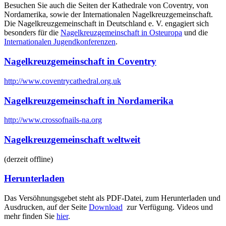
Besuchen Sie auch die Seiten der Kathedrale von Coventry, von
Nordamerika, sowie der Internationalen Nagelkreuzgemeinschaft.
Die Nagelkreuzgemeinschaft in Deutschland e. V. engagiert sich
besonders für die
Nagelkreuzgemeinschaft in Osteuropa
und die
Internationalen Jugendkonferenzen
.
Nagelkreuzgemeinschaft in Coventry
http://www.coventrycathedral.org.uk
Nagelkreuzgemeinschaft in Nordamerika
http://www.crossofnails-na.org
Nagelkreuzgemeinschaft weltweit
(derzeit offline)
Herunterladen
Das Versöhnungsgebet steht als PDF-Datei, zum Herunterladen und
Ausdrucken, auf der Seite
Download
zur Verfügung. Videos und
mehr finden Sie
hier
.