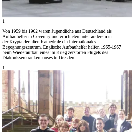
1
Von 1959 bis 1962 waren Jugendliche aus Deutschland als
Aufbauhelfer in Coventry und errichteten unter anderem in
der Krypta der alten Kathedrale ein Internationales
Begegnungszentrum. Englische Aufbauhelfer halfen 1965-1967
beim Wiederaufbau eines im Krieg zerstörten Flügels des
Diakonissenkrankenhauses in Dresden.
1