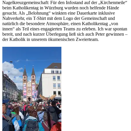
Nagelkreuzgemeinschaft: Für den Infostand auf der „Kirchenmeile“
beim Katholikentag in Würzburg wurden noch helfende Hände
gesucht. Als „Belohnung“ winkten eine Dauerkarte inklusive
Nahverkehr, ein T-Shirt mit dem Logo der Gemeinschaft und
natürlich die besondere Atmosphäre, einen Katholikentag „von
innen“ als Teil eines engagierten Teams zu erleben. Ich war spontan
bereit, und nach kurzer Überlegung ließ sich auch Peter gewinnen –
der Katholik in unserem ökumenischen Zweierteam.