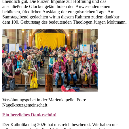
unendlich gut. Die kurzen Impulse zur Hoffnung und das
anschließende Glockengeläut boten den Anwesenden einen
behüteten, friedlichen Ausklang der ereignisreichen Tage. Am
Samstagabend gedachten wir in diesem Rahmen zudem dankbar
dem 100. Geburtstag des bedeutenden Theologen Jürgen Moltmann.
Versöhnungsgebet in der Marienkapelle. Foto:
Nagelkreuzgemeinschaft
Ein herzliches Dankeschön!
Der Katholikentag 2026 hat uns reich beschenkt. Wir haben uns