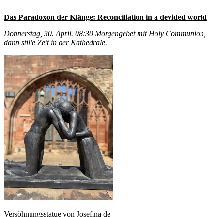
Das Paradoxon der Klänge: Reconciliation in a devided world
Donnerstag, 30. April. 08:30 Morgengebet mit Holy Communion,
dann stille Zeit in der Kathedrale.
Versöhnungsstatue von Josefina de