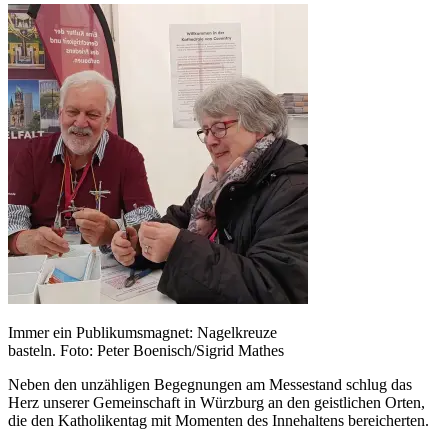
Immer ein Publikumsmagnet: Nagelkreuze
basteln. Foto: Peter Boenisch/Sigrid Mathes
Neben den unzähligen Begegnungen am Messestand schlug das
Herz unserer Gemeinschaft in Würzburg an den geistlichen Orten,
die den Katholikentag mit Momenten des Innehaltens bereicherten.