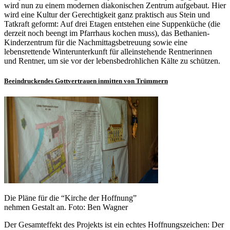
wird nun zu einem modernen diakonischen Zentrum aufgebaut. Hier
wird eine Kultur der Gerechtigkeit ganz praktisch aus Stein und
Tatkraft geformt: Auf drei Etagen entstehen eine Suppenküche (die
derzeit noch beengt im Pfarrhaus kochen muss), das Bethanien-
Kinderzentrum für die Nachmittagsbetreuung sowie eine
lebensrettende Winterunterkunft für alleinstehende Rentnerinnen
und Rentner, um sie vor der lebensbedrohlichen Kälte zu schützen.
Beeindruckendes Gottvertrauen inmitten von Trümmern
Die Pläne für die “Kirche der Hoffnung”
nehmen Gestalt an. Foto: Ben Wagner
Der Gesamteffekt des Projekts ist ein echtes Hoffnungszeichen: Der