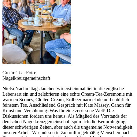
Cream Tea. Foto:
Nagelkreuzgemeinschaft
Niels:
Nachmittags tauchen wir erst einmal tief in die englische
Lebensart ein und zelebrieren eine echte Cream-Tea-Zeremonie mit
warmen Scones, Clotted Cream, Erdbeermarmelade und natürlich
feinstem Tee. Anschließend Gespräch mit Kate Massey, Canon für
Kunst und Versöhnung: Was für eine zerrissene Welt! Die
Diskussionen fordern uns heraus. Als Mitglied des Vorstands der
deutschen Nagelkreuzgemeinschaft spüre ich die Beunruhigung
dieser schwierigen Zeiten, aber auch die ungemeine Notwendigkeit
unserer Arbeit. Wir müssen in Zukunft regelmäßig Menschen nach