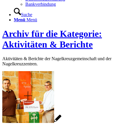
Bankverbindung
Suche
Menü
Menü
Archiv für die Kategorie:
Aktivitäten & Berichte
Aktivitäten & Berichte der Nagelkreuzgemeinschaft und der
Nagelkreuzzentren.