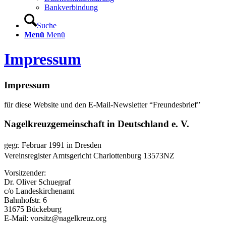
Bankverbindung
Suche
Menü
Menü
Impressum
Impressum
für diese Website und den E-Mail-Newsletter “Freundesbrief”
Nagelkreuzgemeinschaft in Deutschland e. V.
gegr. Februar 1991 in Dresden
Vereinsregister Amtsgericht Charlottenburg 13573NZ
Vorsitzender:
Dr. Oliver Schuegraf
c/o Landeskirchenamt
Bahnhofstr. 6
31675 Bückeburg
E-Mail: vorsitz@nagelkreuz.org