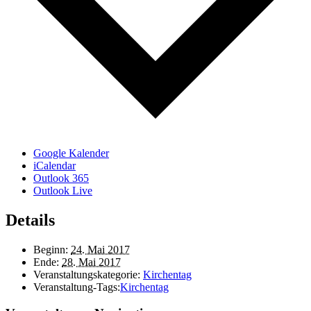
Google Kalender
iCalendar
Outlook 365
Outlook Live
Details
Beginn:
24. Mai 2017
Ende:
28. Mai 2017
Veranstaltungskategorie:
Kirchentag
Veranstaltung-Tags:
Kirchentag