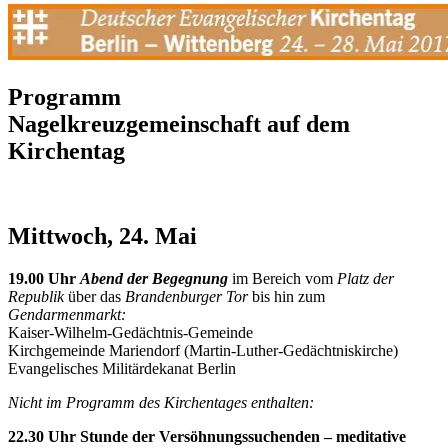
Programm
Nagelkreuzgemeinschaft auf dem
Kirchentag
Mittwoch, 24. Mai
19.00 Uhr
Abend der Begegnung
im Bereich vom
Platz der
Republik
über das
Brandenburger Tor
bis hin zum
Gendarmenmarkt:
Kaiser-Wilhelm-Gedächtnis-Gemeinde
Kirchgemeinde Mariendorf (Martin-Luther-Gedächtniskirche)
Evangelisches Militärdekanat Berlin
Nicht im Programm des Kirchentages enthalten:
22.30 Uhr Stunde der Versöhnungssuchenden – meditative