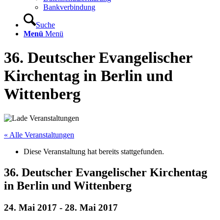
Bankverbindung
Suche
Menü
Menü
36. Deutscher Evangelischer
Kirchentag in Berlin und
Wittenberg
« Alle Veranstaltungen
Diese Veranstaltung hat bereits stattgefunden.
36. Deutscher Evangelischer Kirchentag
in Berlin und Wittenberg
24. Mai 2017
-
28. Mai 2017