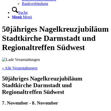
Bankverbindung
Suche
Menü
Menü
50jähriges Nagelkreuzjubiläum
Stadtkirche Darmstadt und
Regionaltreffen Südwest
« Alle Veranstaltungen
50jähriges Nagelkreuzjubiläum
Stadtkirche Darmstadt und
Regionaltreffen Südwest
7. November
-
8. November