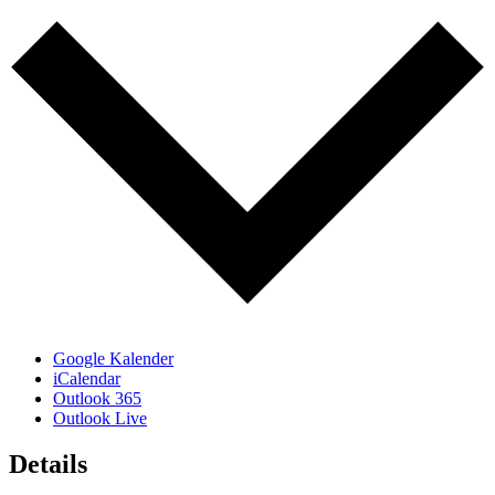
Google Kalender
iCalendar
Outlook 365
Outlook Live
Details