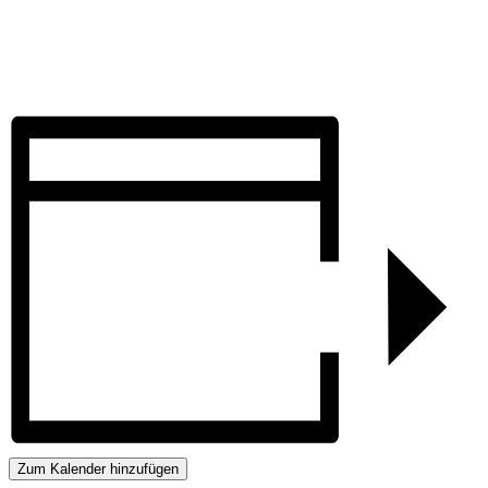
Zum Kalender hinzufügen