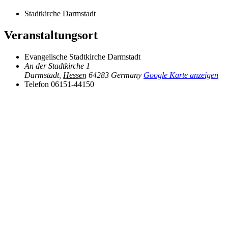
Stadtkirche Darmstadt
Veranstaltungsort
Evangelische Stadtkirche Darmstadt
An der Stadtkirche 1
Darmstadt
,
Hessen
64283
Germany
Google Karte anzeigen
Telefon
06151-44150