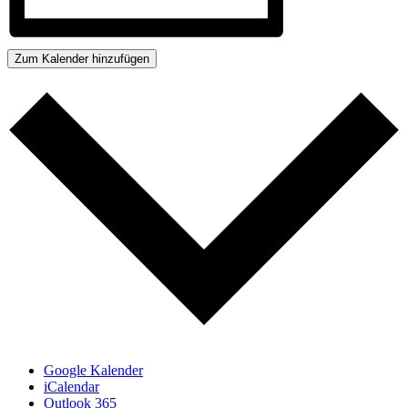
Zum Kalender hinzufügen
Google Kalender
iCalendar
Outlook 365