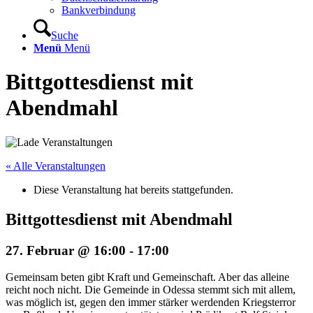
Bankverbindung
Suche
Menü
Menü
Bittgottesdienst mit
Abendmahl
« Alle Veranstaltungen
Diese Veranstaltung hat bereits stattgefunden.
Bittgottesdienst mit Abendmahl
27. Februar @ 16:00
-
17:00
Gemeinsam beten gibt Kraft und Gemeinschaft. Aber das alleine
reicht noch nicht. Die Gemeinde in Odessa stemmt sich mit allem,
was möglich ist, gegen den immer stärker werdenden Kriegsterror