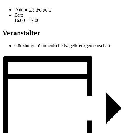
Datum:
27. Februar
Zeit:
16:00 - 17:00
Veranstalter
Günzburger ökumenische Nagelkreuzgemeinschaft