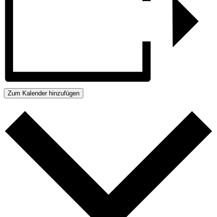
Zum Kalender hinzufügen