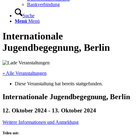
Bankverbindung
Suche
Menü
Menü
Internationale
Jugendbegegnung, Berlin
« Alle Veranstaltungen
Diese Veranstaltung hat bereits stattgefunden.
Internationale Jugendbegegnung, Berlin
12. Oktober 2024
-
13. Oktober 2024
Weitere Informationen und Anmeldung
Teilen mit: