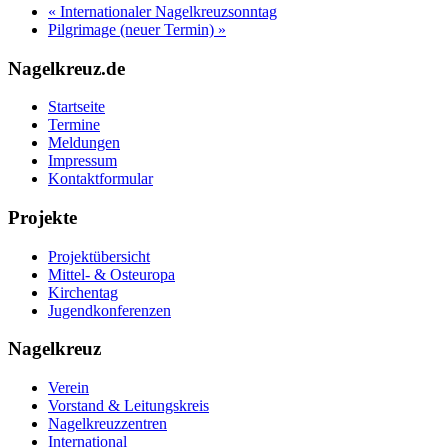
«
Internationaler Nagelkreuzsonntag
Pilgrimage (neuer Termin)
»
Nagelkreuz.de
Startseite
Termine
Meldungen
Impressum
Kontaktformular
Projekte
Projektübersicht
Mittel- & Osteuropa
Kirchentag
Jugendkonferenzen
Nagelkreuz
Verein
Vorstand & Leitungskreis
Nagelkreuzzentren
International