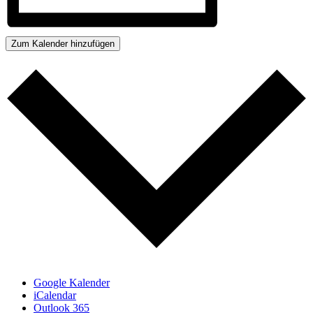
Zum Kalender hinzufügen
Google Kalender
iCalendar
Outlook 365