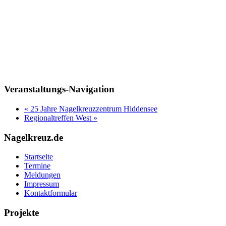
Veranstaltungs-Navigation
«
25 Jahre Nagelkreuzzentrum Hiddensee
Regionaltreffen West
»
Nagelkreuz.de
Startseite
Termine
Meldungen
Impressum
Kontaktformular
Projekte