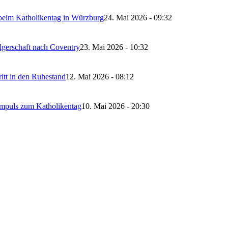
 beim Katholikentag in Würzburg
24. Mai 2026 - 09:32
lgerschaft nach Coventry
23. Mai 2026 - 10:32
itt in den Ruhestand
12. Mai 2026 - 08:12
Impuls zum Katholikentag
10. Mai 2026 - 20:30