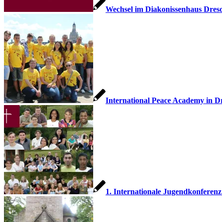
Wechsel im Diakonissenhaus Dres
International Peace Academy in D
1. Internationale Jugendkonferenz