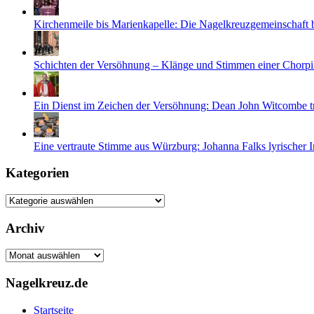
Kirchenmeile bis Marienkapelle: Die Nagelkreuzgemeinschaft
Schichten der Versöhnung – Klänge und Stimmen einer Chorpi
Ein Dienst im Zeichen der Versöhnung: Dean John Witcombe tr
Eine vertraute Stimme aus Würzburg: Johanna Falks lyrischer 
Kategorien
Kategorien
Archiv
Archiv
Nagelkreuz.de
Startseite