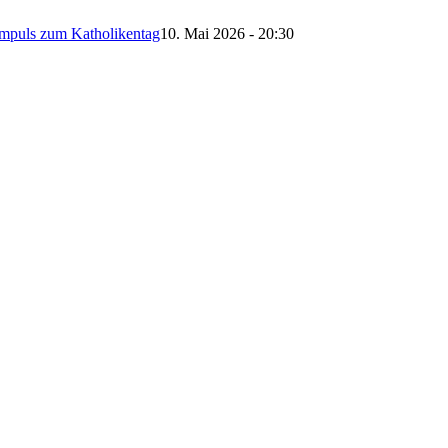
Impuls zum Katholikentag
10. Mai 2026 - 20:30