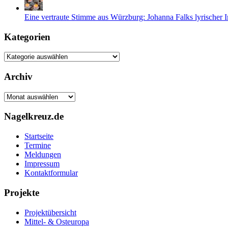
Eine vertraute Stimme aus Würzburg: Johanna Falks lyrischer 
Kategorien
Kategorien
Archiv
Archiv
Nagelkreuz.de
Startseite
Termine
Meldungen
Impressum
Kontaktformular
Projekte
Projektübersicht
Mittel- & Osteuropa