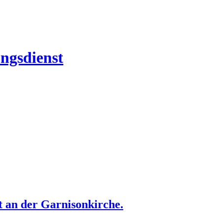
ngsdienst
 an der Garnisonkirche.