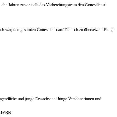
 den Jahren zuvor stellt das Vorbereitungsteam den Gottesdienst
glich war, den gesamten Gottesdienst auf Deutsch zu übersetzen. Einige
 Jugendliche und junge Erwachsene. Junge Versöhnerinnen und
VODEBB