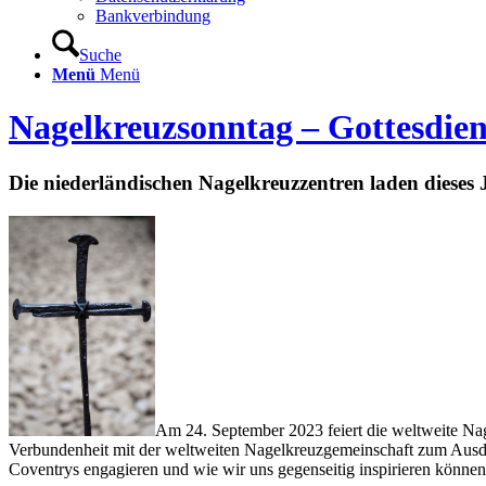
Bankverbindung
Suche
Menü
Menü
Nagelkreuzsonntag – Gottesdien
Die niederländischen Nagelkreuzzentren laden dieses
Am 24. September 2023 feiert die weltweite Nag
Verbundenheit mit der weltweiten Nagelkreuzgemeinschaft zum Ausdr
Coventrys engagieren und wie wir uns gegenseitig inspirieren können