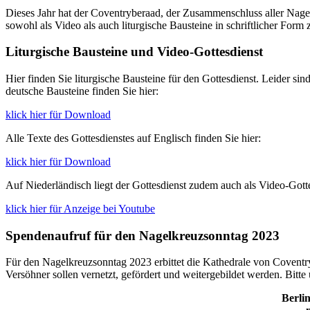
Dieses Jahr hat der Coventryberaad, der Zusammenschluss aller Nagelk
sowohl als Video als auch liturgische Bausteine in schriftlicher Form
Liturgische Bausteine und Video-Gottesdienst
Hier finden Sie liturgische Bausteine für den Gottesdienst. Leider si
deutsche Bausteine finden Sie hier:
klick hier für Download
Alle Texte des Gottesdienstes auf Englisch finden Sie hier:
klick hier für Download
Auf Niederländisch liegt der Gottesdienst zudem auch als Video-Gotte
klick hier für Anzeige bei Youtube
Spendenaufruf für den Nagelkreuzsonntag 2023
Für den Nagelkreuzsonntag 2023 erbittet die Kathedrale von Covent
Versöhner sollen vernetzt, gefördert und weitergebildet werden. Bitt
Berli