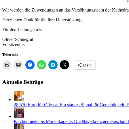
Wir werden die Zuwendungen an das Versöhnungsteam der Kathedrale
Herzlichen Dank für die Ihre Unterstützung.
Für den Leitungskreis
Oliver Schuegraf
Vorsitzender
Teilen mit:
Mehr
Aktuelle Beiträge
28.570 Euro für Odessa: Ein starkes Signal für Gerechtigkeit,
Kirchenmeile bis Marienkapelle: Die Nagelkreuzgemeinschaft