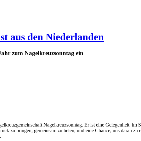
st aus den Niederlanden
 Jahr zum Nagelkreuzsonntag ein
elkreuzgemeinschaft Nagelkreuzsonntag. Er ist eine Gelegenheit, im S
uck zu bringen, gemeinsam zu beten, und eine Chance, uns daran zu er
.