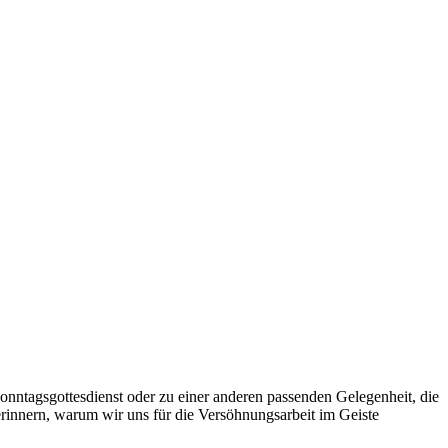
onntagsgottesdienst oder zu einer anderen passenden Gelegenheit, die
innern, warum wir uns für die Versöhnungsarbeit im Geiste