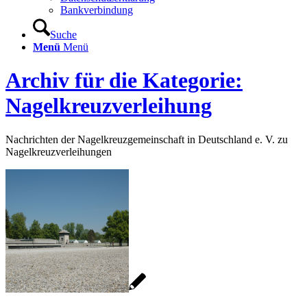
Bankverbindung
Suche
Menü
Menü
Archiv für die Kategorie:
Nagelkreuzverleihung
Nachrichten der Nagelkreuzgemeinschaft in Deutschland e. V. zu
Nagelkreuzverleihungen