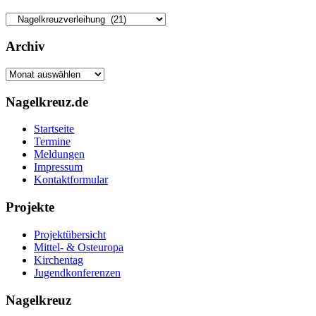
Kategorien
Archiv
Archiv
Nagelkreuz.de
Startseite
Termine
Meldungen
Impressum
Kontaktformular
Projekte
Projektübersicht
Mittel- & Osteuropa
Kirchentag
Jugendkonferenzen
Nagelkreuz