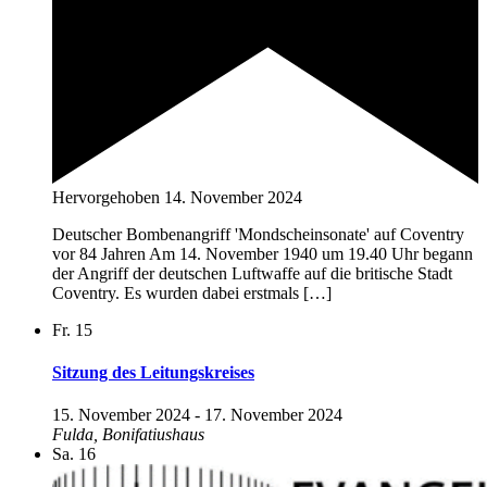
Hervorgehoben
14. November 2024
Deutscher Bombenangriff 'Mondscheinsonate' auf Coventry
vor 84 Jahren Am 14. November 1940 um 19.40 Uhr begann
der Angriff der deutschen Luftwaffe auf die britische Stadt
Coventry. Es wurden dabei erstmals […]
Fr.
15
Sitzung des Leitungskreises
15. November 2024
-
17. November 2024
Fulda, Bonifatiushaus
Sa.
16