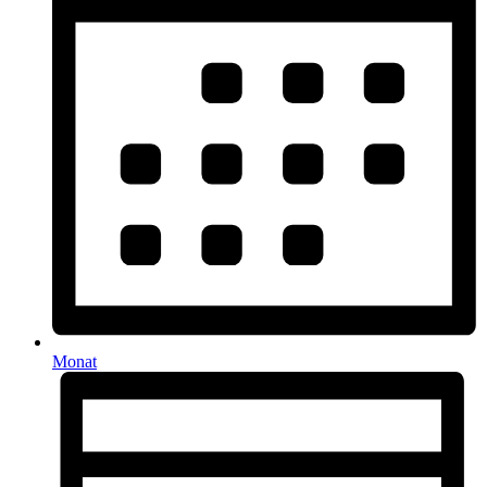
Monat