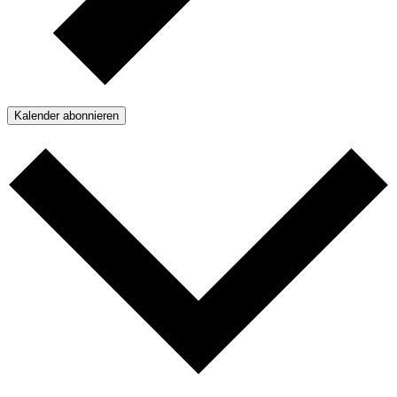
Kalender abonnieren