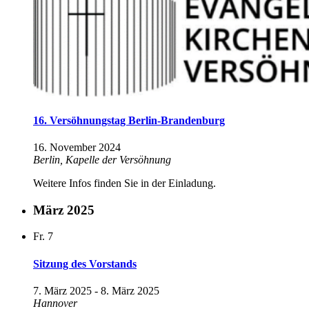
16. Versöhnungstag Berlin-Brandenburg
16. November 2024
Berlin, Kapelle der Versöhnung
Weitere Infos finden Sie in der Einladung.
März 2025
Fr.
7
Sitzung des Vorstands
7. März 2025
-
8. März 2025
Hannover