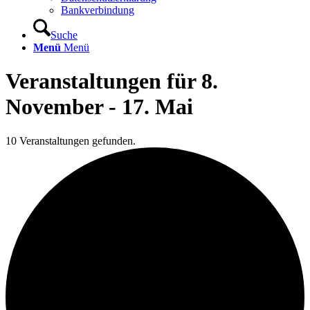
Bankverbindung
Suche
Menü
Menü
Veranstaltungen für 8.
November - 17. Mai
10 Veranstaltungen gefunden.