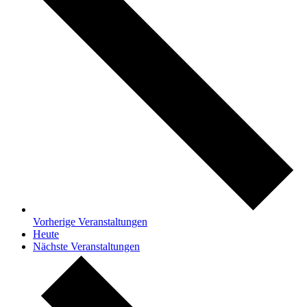
Vorherige
Veranstaltungen
Heute
Nächste
Veranstaltungen