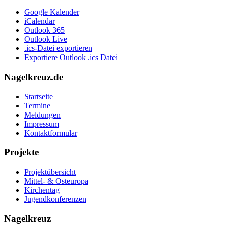
Google Kalender
iCalendar
Outlook 365
Outlook Live
.ics-Datei exportieren
Exportiere Outlook .ics Datei
Nagelkreuz.de
Startseite
Termine
Meldungen
Impressum
Kontaktformular
Projekte
Projektübersicht
Mittel- & Osteuropa
Kirchentag
Jugendkonferenzen
Nagelkreuz