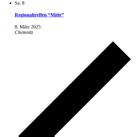
Sa.
8
Regionaltreffen “Mitte”
8. März 2025
Chemnitz