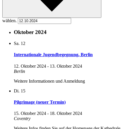
wählen.
Oktober 2024
Sa.
12
Internationale Jugendbegegnung, Berlin
12. Oktober 2024
-
13. Oktober 2024
Berlin
Weitere Informationen und Anmeldung
Di.
15
Pilgrimage (neuer Termin)
15. Oktober 2024
-
18. Oktober 2024
Coventry
Weitere Infos finden Sie auf der Homepage der Kathedrale