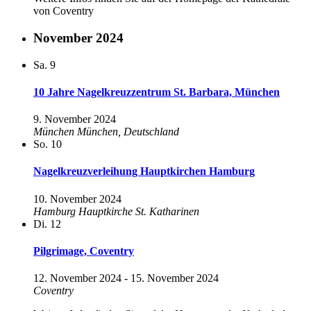
von Coventry
November 2024
Sa.
9
10 Jahre Nagelkreuzzentrum St. Barbara, München
9. November 2024
München
München, Deutschland
So.
10
Nagelkreuzverleihung Hauptkirchen Hamburg
10. November 2024
Hamburg
Hauptkirche St. Katharinen
Di.
12
Pilgrimage, Coventry
12. November 2024
-
15. November 2024
Coventry