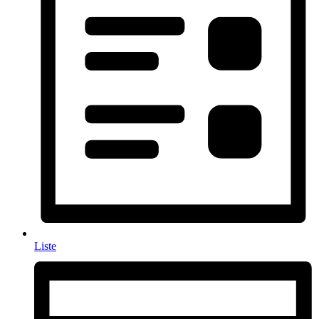
Liste