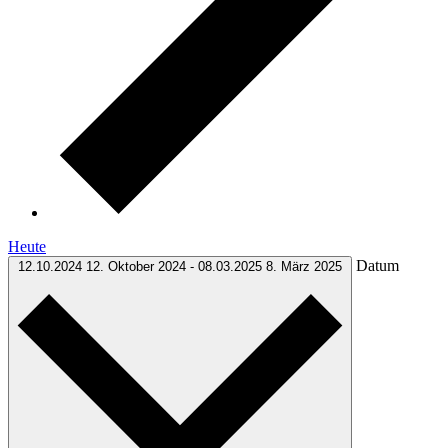
Heute
Datum
12.10.2024
12. Oktober 2024
-
08.03.2025
8. März 2025