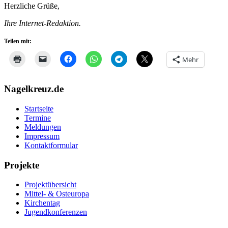
Herzliche Grüße,
Ihre Internet-Redaktion.
Teilen mit:
Mehr
Nagelkreuz.de
Startseite
Termine
Meldungen
Impressum
Kontaktformular
Projekte
Projektübersicht
Mittel- & Osteuropa
Kirchentag
Jugendkonferenzen