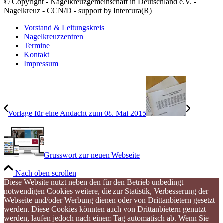
© Copyright - Nagelkreuzgemeinschaft in Deutschland e.V. -
Nagelkreuz - CCN/D - support by Intercura(R)
Vorstand & Leitungskreis
Nagelkreuzzentren
Termine
Kontakt
Impressum
Vorlage für eine Andacht zum 08. Mai 2015
Grusswort zur neuen Webseite
Nach oben scrollen
Diese Website nutzt neben den für den Betrieb unbedingt
notwendigen Cookies weitere, die zur Statistik, Verbesserung der
Webseite und/oder Werbung dienen oder von Drittanbietern gesetzt
werden. Diese Cookies könnten auch von Drittanbietern genutzt
werden, laufen jedoch nach einem Tag automatisch ab. Wenn Sie