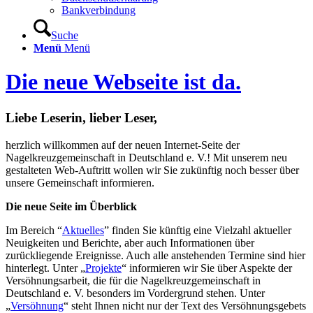
Bankverbindung
Suche
Menü
Menü
Die neue Webseite ist da.
Liebe Leserin, lieber Leser,
herzlich willkommen auf der neuen Internet-Seite der
Nagelkreuzgemeinschaft in Deutschland e. V.! Mit unserem neu
gestalteten Web-Auftritt wollen wir Sie zukünftig noch besser über
unsere Gemeinschaft informieren.
Die neue Seite im Überblick
Im Bereich “
Aktuelles
” finden Sie künftig eine Vielzahl aktueller
Neuigkeiten und Berichte, aber auch Informationen über
zurückliegende Ereignisse. Auch alle anstehenden Termine sind hier
hinterlegt. Unter „
Projekte
“ informieren wir Sie über Aspekte der
Versöhnungsarbeit, die für die Nagelkreuzgemeinschaft in
Deutschland e. V. besonders im Vordergrund stehen. Unter
„
Versöhnung
“ steht Ihnen nicht nur der Text des Versöhnungsgebets