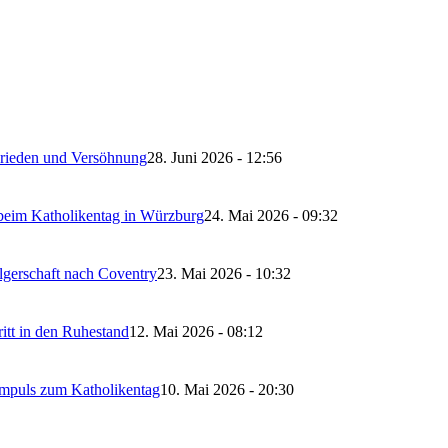
 Frieden und Versöhnung
28. Juni 2026 - 12:56
 beim Katholikentag in Würzburg
24. Mai 2026 - 09:32
lgerschaft nach Coventry
23. Mai 2026 - 10:32
itt in den Ruhestand
12. Mai 2026 - 08:12
Impuls zum Katholikentag
10. Mai 2026 - 20:30