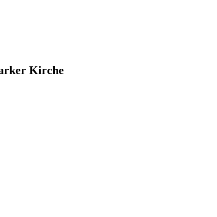
arker Kirche