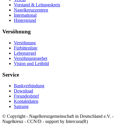
Vorstand & Leitungskreis
Nagelkreuzzentren
International
Hintergrund
Versöhnung
Versöhnung
Fürbittenliste
Lebensregel
Versöhnungsgebet
Vision und Leitbild
Service
Bankverbindung
Download
Freundesbrief
Kontaktdaten
Satzung
© Copyright - Nagelkreuzgemeinschaft in Deutschland e.V. -
Nagelkreuz - CCN/D - support by Intercura(R)