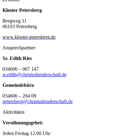
Kloster Petersberg
Bergweg 11
06193 Petersberg
www.kloster-petersberg.de
Ansprechpartner
Sr. Edith Ries
034606 – 067 147
sr.edith@christusbruderschaft.de
Gemeindebüro
034606 – 204 09
petersberg@christusbruderschaft.de
Aktivitäten
Versöhnungsgebet:
Jeden Freitag 12.00 Uhr