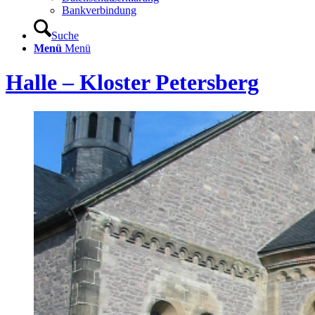
Bankverbindung
Suche
Menü
Menü
Halle – Kloster Petersberg