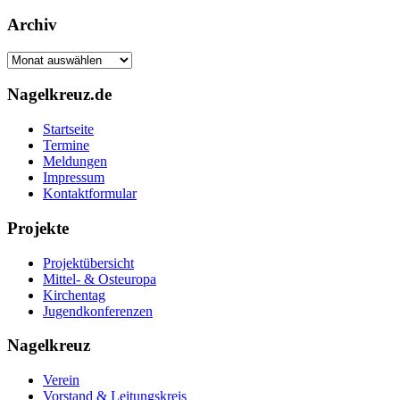
Archiv
Archiv
Nagelkreuz.de
Startseite
Termine
Meldungen
Impressum
Kontaktformular
Projekte
Projektübersicht
Mittel- & Osteuropa
Kirchentag
Jugendkonferenzen
Nagelkreuz
Verein
Vorstand & Leitungskreis