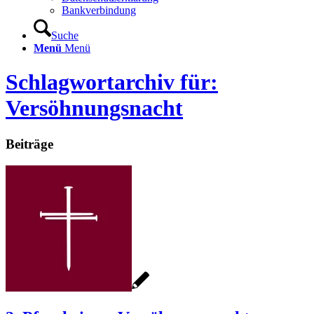
Bankverbindung
Suche
Menü
Menü
Schlagwortarchiv für:
Versöhnungsnacht
Beiträge