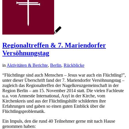
Regionaltreffen & 7. Mariendorfer
Versöhnungstag
in
Aktivitäten & Berichte
,
Berlin
,
Rückblicke
“Flüchtlinge sind auch Menschen – Jesus war auch ein Flüchtling!”,
unter dieser Überschrift fand der 7. Mariendorfer Versöhnungstag –
zugleich das Regionaltreffen der Nagelkreuzgemeinschaft in der
Region Berlin – am 15. November 2014 statt. Die vielen Fachleute
u.a. von Amnestie International, Asyl in der Kirche, vom
Kirchenkreis und aus der Flüchtlingshilfe schilderten ihre
Erfahrungen und gaben so einen guten Einblick über die
Flüchtlingsproblematik.
Ein Impuls, den die rund 40 Teilnehmer gerne mit nach Hause
genommen haben: