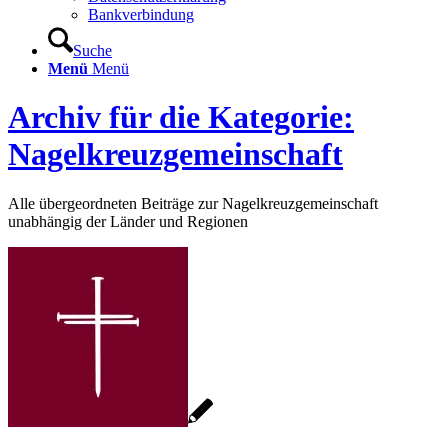
Bankverbindung
Suche
Menü
Menü
Archiv für die Kategorie:
Nagelkreuzgemeinschaft
Alle übergeordneten Beiträge zur Nagelkreuzgemeinschaft
unabhängig der Länder und Regionen