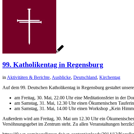
99. Katholikentag in Regensburg
in
Aktivitäten & Berichte
,
Ausblicke
,
Deutschland
,
Kirchentag
Auf dem 99. Deutschen Katholikentag in Regensburg gestaltet unser
am Freitag, 30. Mai, 22.00 Uhr eine Meditationsfeier in der D
am Samstag, 31. Mai, 12.30 Uhr einen Ökumenischen Tauferinne
am Samstag, 31. Mai, 14.00 Uhr einen Workshop „Kein Himme
Außerdem wird am Freitag, 30. Mai um 12.30 Uhr ein Ökumenisches S
Versöhnungsgebet im Zentrum steht. Zu allen Veranstaltungen herzlich