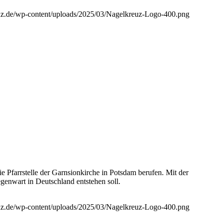
euz.de/wp-content/uploads/2025/03/Nagelkreuz-Logo-400.png
 Pfarrstelle der Garnsionkirche in Potsdam berufen. Mit der
genwart in Deutschland entstehen soll.
euz.de/wp-content/uploads/2025/03/Nagelkreuz-Logo-400.png