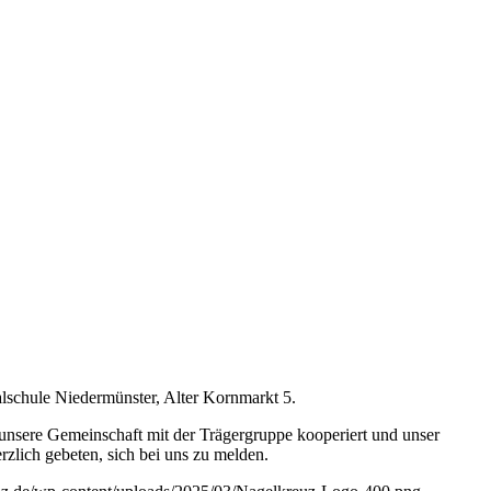
chule Niedermünster, Alter Kornmarkt 5.
nsere Gemeinschaft mit der Trägergruppe kooperiert und unser
rzlich gebeten, sich bei uns zu melden.