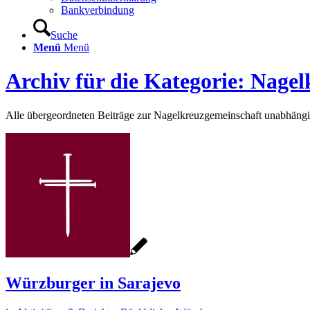
Bankverbindung
Suche
Menü
Menü
Archiv für die Kategorie: Nage
Alle übergeordneten Beiträge zur Nagelkreuzgemeinschaft unabhäng
Würzburger in Sarajevo