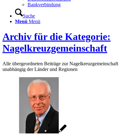
Bankverbindung
Suche
Menü
Menü
Archiv für die Kategorie:
Nagelkreuzgemeinschaft
Alle übergeordneten Beiträge zur Nagelkreuzgemeinschaft
unabhängig der Länder und Regionen