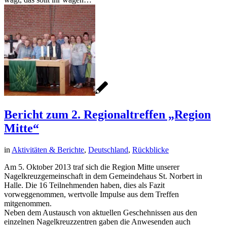
Bericht zum 2. Regionaltreffen „Region
Mitte“
in
Aktivitäten & Berichte
,
Deutschland
,
Rückblicke
Am 5. Oktober 2013 traf sich die Region Mitte unserer
Nagelkreuzgemeinschaft in dem Gemeindehaus St. Norbert in
Halle. Die 16 Teilnehmenden haben, dies als Fazit
vorweggenommen, wertvolle Impulse aus dem Treffen
mitgenommen.
Neben dem Austausch von aktuellen Geschehnissen aus den
einzelnen Nagelkreuzzentren gaben die Anwesenden auch