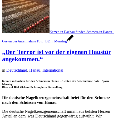
Kerzen in Dachau für den Schmerz in Hanau -
Gesten der Anteilnahme Foto: Björn Mensing
„Der Terror ist vor der eigenen Haustür
angekommen.“
in
Deutschland
,
Hanau
,
International
Kerzen in Dachau für den Schmerz in Hanau – Gesten der Anteilnahme Foto: Björn
Mensing
Bitte auf Bild klicken für komplette Darstellung
Die deutsche Nagelkreuzgemeinschaft betet für den Schmerz
nach den Schüssen von Hanau
Die deutsche Nagelkreuzgemeinschaft nimmt aus tiefsten Herzen
Anteil an dem, was Deutschland gegenwärtig aufwühlt. Wir