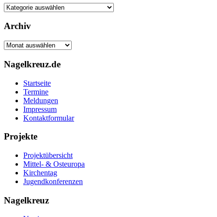
Kategorien
Archiv
Archiv
Nagelkreuz.de
Startseite
Termine
Meldungen
Impressum
Kontaktformular
Projekte
Projektübersicht
Mittel- & Osteuropa
Kirchentag
Jugendkonferenzen
Nagelkreuz