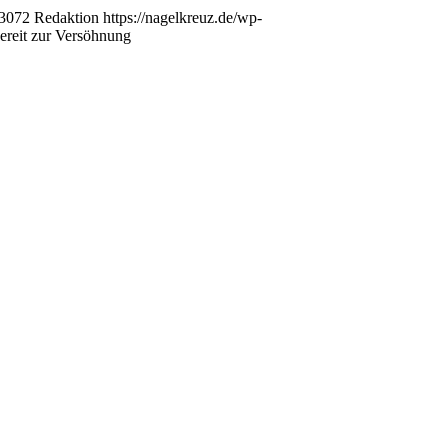
3072
Redaktion
https://nagelkreuz.de/wp-
ereit zur Versöhnung