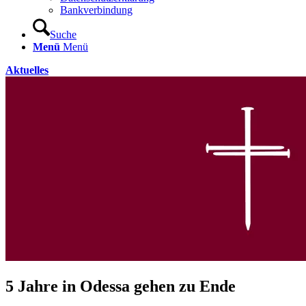
Bankverbindung
Suche
Menü
Menü
Aktuelles
5 Jahre in Odessa gehen zu Ende