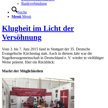
Bankverbindung
Suche
Menü
Menü
Klugheit im Licht der
Versöhnung
Vom 3. bis 7. Juni 2015 fand in Stuttgart der 35. Deutsche
Evangelische Kirchentag statt. Auch in diesem Jahr war die
Nagelkreuzgemeinschaft in Deutschland e. V. wieder in vielfältiger
Weise präsent. Hier ein Rückblick:
Markt der Möglichkeiten