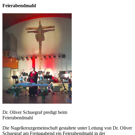
Feierabendmahl
Dr. Oliver Schuegraf predigt beim
Feierabendmahl
Die Nagelkreuzgemeinschaft gestaltete unter Leitung von Dr. Oliver
Schuegraf am Freitagabend ein Feierabendmahl in der