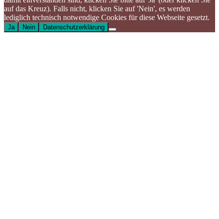
auf das Kreuz). Falls nicht, klicken Sie auf 'Nein', es werden
lediglich technisch notwendige Cookies für diese Webseite gesetzt.
Ja
Nein
Datenschutzerklärung