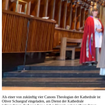
Als einer von zukünftig vier Canons Theologian der Kathedrale ist
Oliver Schuegraf eingeladen, am Dienst der Kathedrale