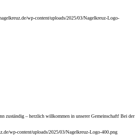
//nagelkreuz.de/wp-content/uploads/2025/03/Nagelkreuz-Logo-
nn zuständig – herzlich willkommen in unserer Gemeinschaft! Bei der
euz.de/wp-content/uploads/2025/03/Nagelkreuz-Logo-400.png