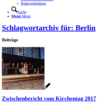
Bankverbindung
Suche
Menü
Menü
Schlagwortarchiv für: Berlin
Beiträge
Zwischenbericht vom Kirchentag 2017