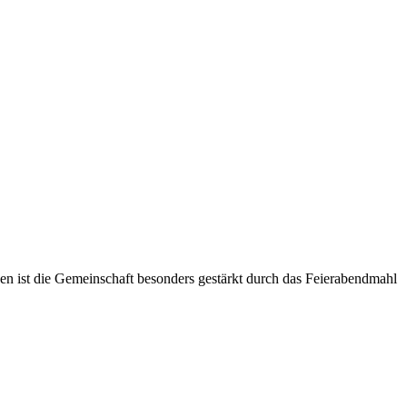
n ist die Gemeinschaft besonders gestärkt durch das Feierabendmahl