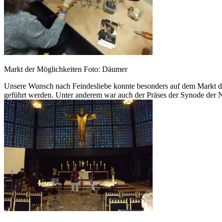
Markt der Möglichkeiten Foto: Däumer
Unsere Wunsch nach Feindesliebe konnte besonders auf dem Markt der
geführt werden. Unter anderem war auch der Präses der Synode der N