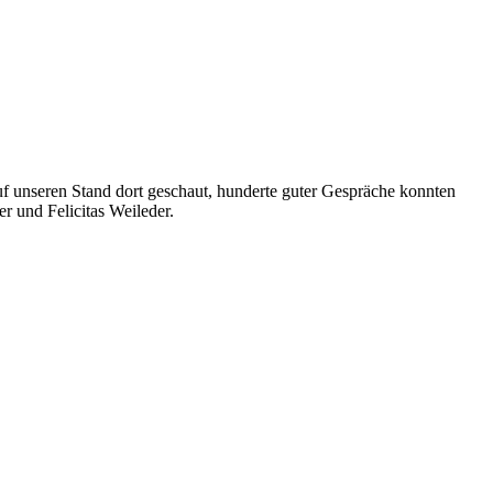
f unseren Stand dort geschaut, hunderte guter Gespräche konnten
r und Felicitas Weileder.