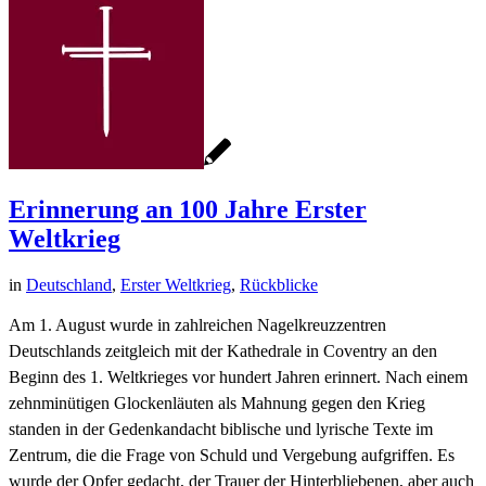
Erinnerung an 100 Jahre Erster
Weltkrieg
in
Deutschland
,
Erster Weltkrieg
,
Rückblicke
Am 1. August wurde in zahlreichen Nagelkreuzzentren
Deutschlands zeitgleich mit der Kathedrale in Coventry an den
Beginn des 1. Weltkrieges vor hundert Jahren erinnert. Nach einem
zehnminütigen Glockenläuten als Mahnung gegen den Krieg
standen in der Gedenkandacht biblische und lyrische Texte im
Zentrum, die die Frage von Schuld und Vergebung aufgriffen. Es
wurde der Opfer gedacht, der Trauer der Hinterbliebenen, aber auch