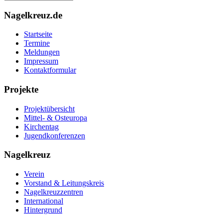
Nagelkreuz.de
Startseite
Termine
Meldungen
Impressum
Kontaktformular
Projekte
Projektübersicht
Mittel- & Osteuropa
Kirchentag
Jugendkonferenzen
Nagelkreuz
Verein
Vorstand & Leitungskreis
Nagelkreuzzentren
International
Hintergrund