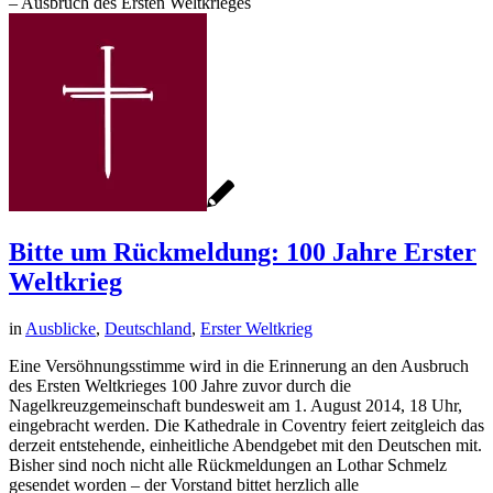
– Ausbruch des Ersten Weltkrieges
Bitte um Rückmeldung: 100 Jahre Erster
Weltkrieg
in
Ausblicke
,
Deutschland
,
Erster Weltkrieg
Eine Versöhnungsstimme wird in die Erinnerung an den Ausbruch
des Ersten Weltkrieges 100 Jahre zuvor durch die
Nagelkreuzgemeinschaft bundesweit am 1. August 2014, 18 Uhr,
eingebracht werden. Die Kathedrale in Coventry feiert zeitgleich das
derzeit entstehende, einheitliche Abendgebet mit den Deutschen mit.
Bisher sind noch nicht alle Rückmeldungen an Lothar Schmelz
gesendet worden – der Vorstand bittet herzlich alle