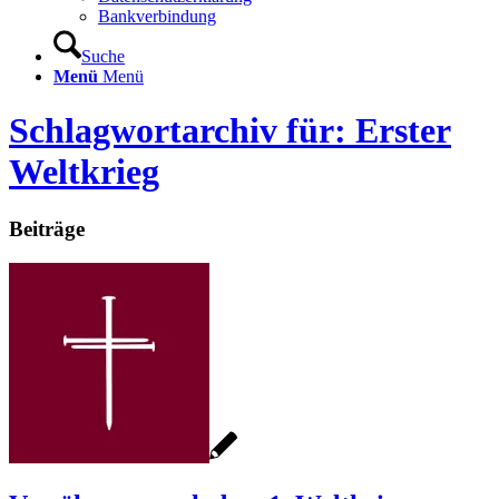
Bankverbindung
Suche
Menü
Menü
Schlagwortarchiv für: Erster
Weltkrieg
Beiträge