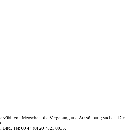
 erzählt von Menschen, die Vergebung und Aussöhnung suchen. Die
n.
 Bird, Tel: 00 44 (0) 20 7821 0035,