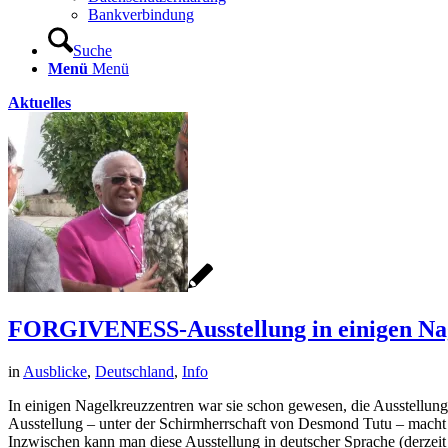
Bankverbindung
Suche
Menü
Menü
Aktuelles
FORGIVENESS-Ausstellung in einigen Na
in
Ausblicke
,
Deutschland
,
Info
In einigen Nagelkreuzzentren war sie schon gewesen, die Ausstell
Ausstellung – unter der Schirmherrschaft von Desmond Tutu – macht
Inzwischen kann man diese Ausstellung in deutscher Sprache (derzeit