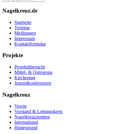
Nagelkreuz.de
Startseite
Termine
Meldungen
Impressum
Kontaktformular
Projekte
Projektübersicht
Mittel- & Osteuropa
Kirchentag
Jugendkonferenzen
Nagelkreuz
Verein
Vorstand & Leitungskreis
Nagelkreuzzentren
International
Hintergrund