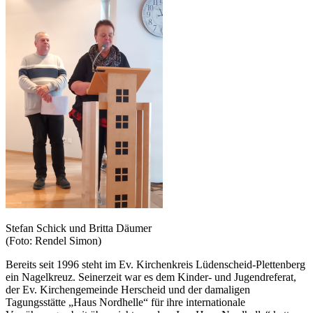
Stefan Schick und Britta Däumer
(Foto: Rendel Simon)
Bereits seit 1996 steht im Ev. Kirchenkreis Lüdenscheid-Plettenberg
ein Nagelkreuz. Seinerzeit war es dem Kinder- und Jugendreferat,
der Ev. Kirchengemeinde Herscheid und der damaligen
Tagungsstätte „Haus Nordhelle“ für ihre internationale