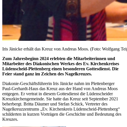
Iris Jänicke erhält das Kreuz von Andreas Moos. (Foto: Wolfgang Tei
Zum Jahresbeginn 2024 erlebten die Mitarbeiterinnen und
Mitarbeiter des Diakonischen Werkes des Ev. Kirchenkreises
Lüdenscheid-Plettenberg einen besonderen Gottesdienst. Die
Feier stand ganz im Zeichen des Nagelkreuzes.
Diakonie-Geschäftsführerin Iris Jänicke nahm im Plettenberger
Paul-Gerhardt-Haus das Kreuz aus der Hand von Andreas Moos
entgegen. Er vertrat in diesem Gottesdienst die Lüdenscheider
Kreuzkirchengemeinde. Sie hatte das Kreuz seit September 2021
beherbergt. Britta Däumer und Stefan Schick, Vertreter des
Nagelkreuzzentrums „Ev. Kirchenkreis Lüdenscheid-Plettenberg“
schilderten in kurzen Vorträgen die Geschichte und Bedeutung des
Kreuzes.