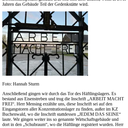
Jahren das Gebäude Teil der Gedenkstätte wird.
Foto: Hannah Sturm
Anschließend gingen wir durch das Tor des Häftlingslagers. Es
bestand aus Eisenstreben und trug die Inschrift „ARBEIT MACHT
FREI“. Herr Mensing erzählte uns, diese Inschrift sei auf den
Eingangstoren aller Konzentrationslager zu finden, außer im KZ
Buchenwald, wo die Inschrift stattdessen „JEDEM DAS SEINE“
laute. Wir gingen weiter ins so genannte Wirtschaftsgebäude und
dort in den „Schubraum“, wo die Häftlinge registriert wurden. Herr