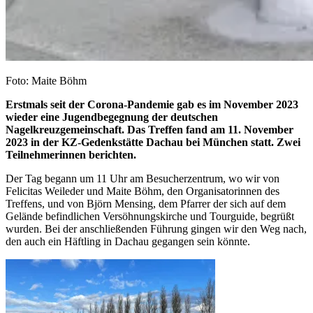
Foto: Maite Böhm
Erstmals seit der Corona-Pandemie gab es im November 2023
wieder eine Jugendbegegnung der deutschen
Nagelkreuzgemeinschaft. Das Treffen fand am 11. November
2023 in der KZ-Gedenkstätte Dachau bei München statt. Zwei
Teilnehmerinnen berichten.
Der Tag begann um 11 Uhr am Besucherzentrum, wo wir von
Felicitas Weileder und Maite Böhm, den Organisatorinnen des
Treffens, und von Björn Mensing, dem Pfarrer der sich auf dem
Gelände befindlichen Versöhnungskirche und Tourguide, begrüßt
wurden. Bei der anschließenden Führung gingen wir den Weg nach,
den auch ein Häftling in Dachau gegangen sein könnte.