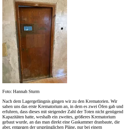
Foto: Hannah Sturm
Nach dem Lagergefängnis gingen wir zu den Krematorien. Wir
sahen uns das erste Krematorium an, in dem es zwei Öfen gab und
erfuhren, dass dieses mit steigender Zahl der Toten nicht genügend
Kapazitäten hatte, weshalb ein zweites, größeres Krematorium
gebaut wurde, an das man direkt eine Gaskammer dranbaute, die
aber, entgegen der ursprünglichen Pläne, nur bei einem