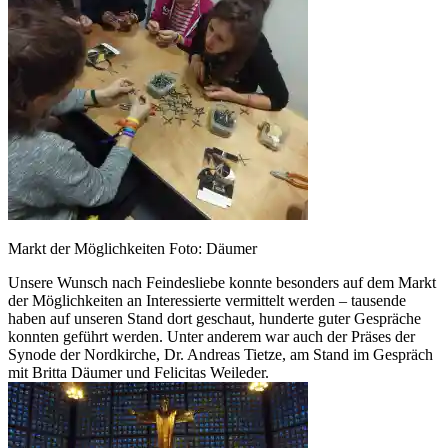
Markt der Möglichkeiten Foto: Däumer
Unsere Wunsch nach Feindesliebe konnte besonders auf dem Markt
der Möglichkeiten an Interessierte vermittelt werden – tausende
haben auf unseren Stand dort geschaut, hunderte guter Gespräche
konnten geführt werden. Unter anderem war auch der Präses der
Synode der Nordkirche, Dr. Andreas Tietze, am Stand im Gespräch
mit Britta Däumer und Felicitas Weileder.