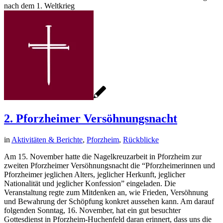
nach dem 1. Weltkrieg
2. Pforzheimer Versöhnungsnacht
in
Aktivitäten & Berichte
,
Pforzheim
,
Rückblicke
Am 15. November hatte die Nagelkreuzarbeit in Pforzheim zur
zweiten Pforzheimer Versöhnungsnacht die “Pforzheimerinnen und
Pforzheimer jeglichen Alters, jeglicher Herkunft, jeglicher
Nationalität und jeglicher Konfession” eingeladen. Die
Veranstaltung regte zum Mitdenken an, wie Frieden, Versöhnung
und Bewahrung der Schöpfung konkret aussehen kann. Am darauf
folgenden Sonntag, 16. November, hat ein gut besuchter
Gottesdienst in Pforzheim-Huchenfeld daran erinnert, dass uns die