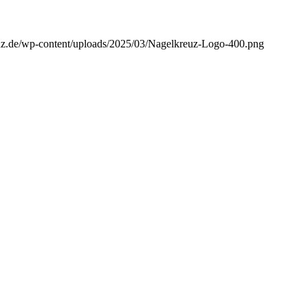
euz.de/wp-content/uploads/2025/03/Nagelkreuz-Logo-400.png