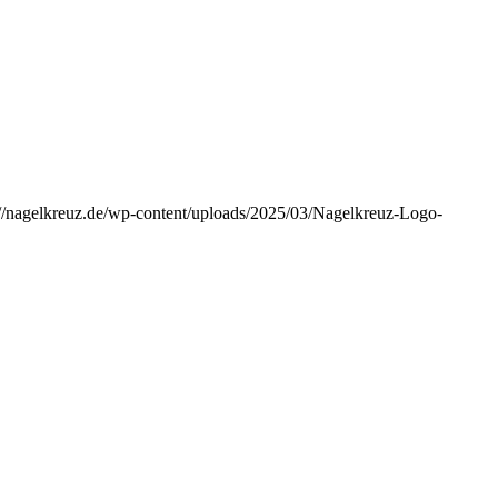
://nagelkreuz.de/wp-content/uploads/2025/03/Nagelkreuz-Logo-