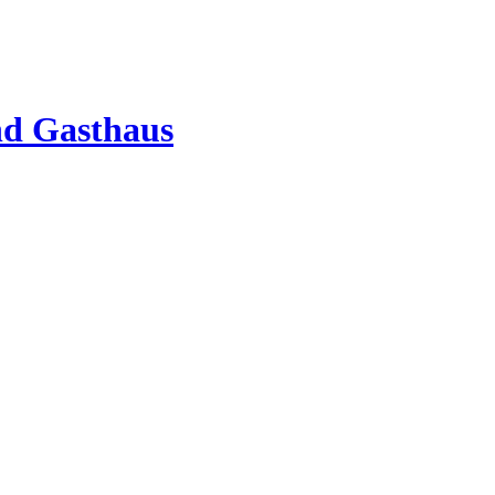
nd Gasthaus