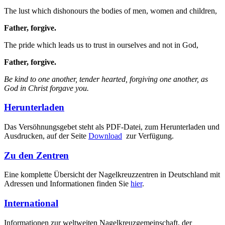
The lust which dishonours the bodies of men, women and children,
Father, forgive.
The pride which leads us to trust in ourselves and not in God,
Father, forgive.
Be kind to one another, tender hearted, forgiving one another, as
God in Christ forgave you.
Herunterladen
Das Versöhnungsgebet steht als PDF-Datei, zum Herunterladen und
Ausdrucken, auf der Seite
Download
zur Verfügung.
Zu den Zentren
Eine komplette Übersicht der Nagelkreuzzentren in Deutschland mit
Adressen und Informationen finden Sie
hier
.
International
Informationen zur weltweiten Nagelkreuzgemeinschaft, der