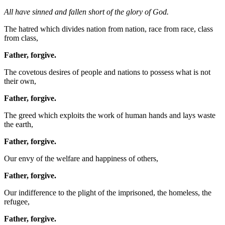
All have sinned and fallen short of the glory of God.
The hatred which divides nation from nation, race from race, class
from class,
Father, forgive.
The covetous desires of people and nations to possess what is not
their own,
Father, forgive.
The greed which exploits the work of human hands and lays waste
the earth,
Father, forgive.
Our envy of the welfare and happiness of others,
Father, forgive.
Our indifference to the plight of the imprisoned, the homeless, the
refugee,
Father, forgive.